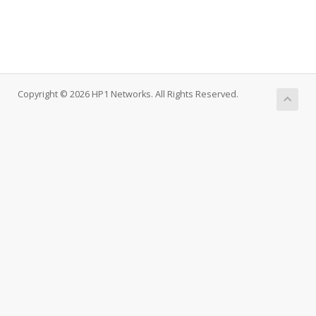
Copyright © 2026 HP1 Networks. All Rights Reserved.