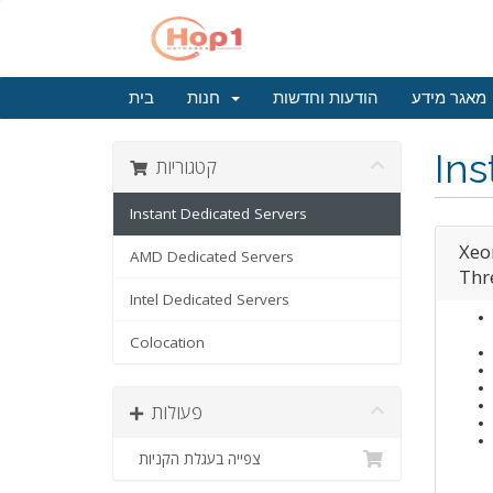
מאגר מידע
הודעות וחדשות
חנות
בית
Ins
קטגוריות
Instant Dedicated Servers
Xeo
AMD Dedicated Servers
Thr
Intel Dedicated Servers
Colocation
פעולות
צפייה בעגלת הקניות