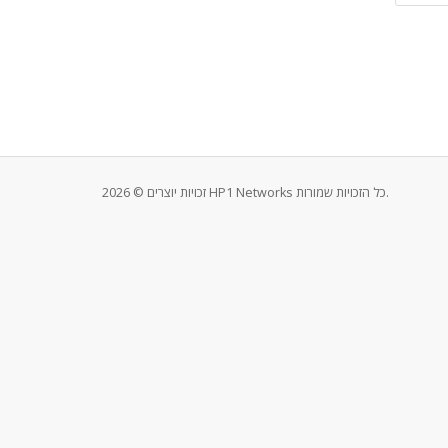
זכויות יוצרים © 2026 HP1 Networks כל הזכויות שמורות.