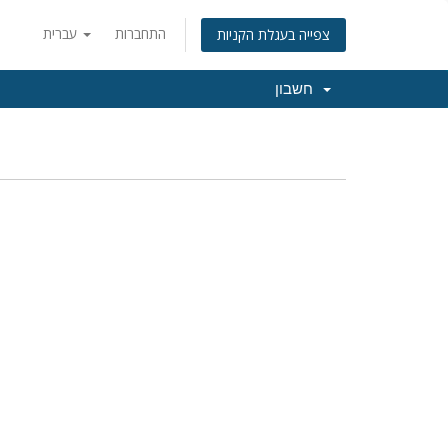
התחברות
עברית
צפייה בעגלת הקניות
חשבון