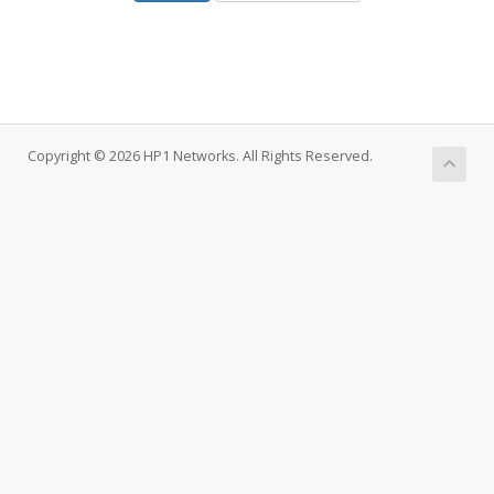
Copyright © 2026 HP1 Networks. All Rights Reserved.